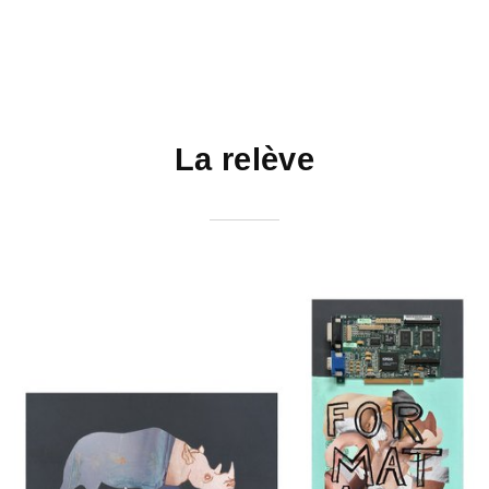
La relève