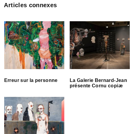
Articles connexes
Erreur sur la personne
La Galerie Bernard-Jean
présente Cornu copiæ