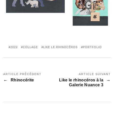
2022
COLLAGE
LIKE LE RHINOCÉROS
PORTFOLIO
ARTICLE PRÉCÉDENT
ARTICLE SUIVANT
Rhinocérite
Like le rhinocéros à la
Galerie Nuance 3