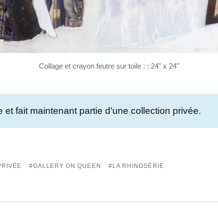
Collage et crayon feutre sur toile : : 24" x 24"
et fait maintenant partie d'une collection privée.
PRIVÉE
GALLERY ON QUEEN
LA RHINOSÉRIE