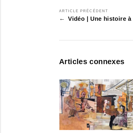
ARTICLE PRÉCÉDENT
Vidéo | Une histoire à
Articles connexes