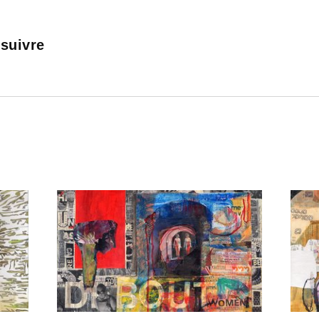
 suivre