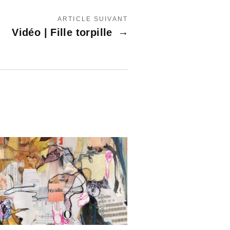
ARTICLE SUIVANT
Vidéo | Fille torpille