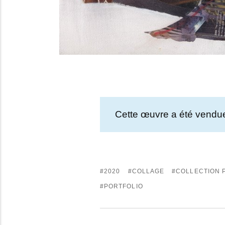
Cette œuvre a été vendue 
2020
COLLAGE
COLLECTION 
PORTFOLIO