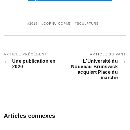
2019
CORNU COPIÆ
SCULPTURE
ARTICLE PRÉCÉDENT
ARTICLE SUIVANT
Une publication en
L'Université du
2020
Nouveau-Brunswick
acquiert Place du
marché
Articles connexes