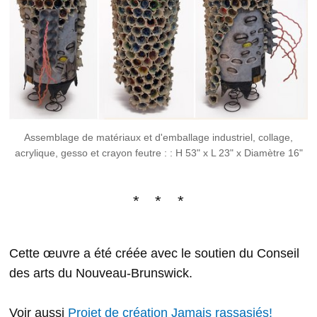
Assemblage de matériaux et d'emballage industriel, collage,
acrylique, gesso et crayon feutre : : H 53" x L 23" x Diamètre 16"
Cette œuvre a été créée avec le soutien du Conseil
des arts du Nouveau-Brunswick.
Voir aussi
Projet de création Jamais rassasiés!