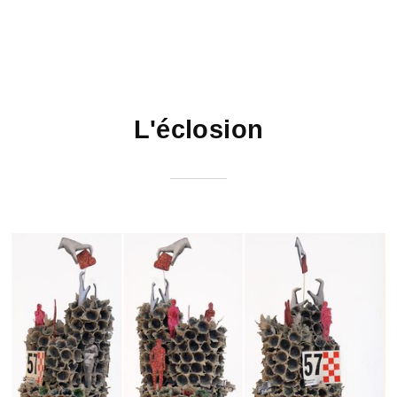
L'éclosion