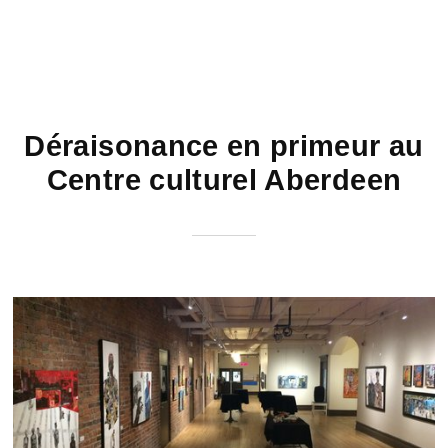
Déraisonance en primeur au
Centre culturel Aberdeen