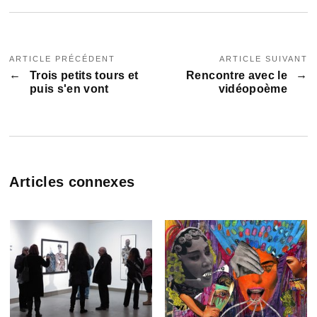
ARTICLE PRÉCÉDENT
ARTICLE SUIVANT
Trois petits tours et
Rencontre avec le
puis s'en vont
vidéopoème
Articles connexes