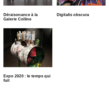
Déraisonance à la
Digitalis obscura
Galerie Colline
Expo 2020 : le temps qui
fuit