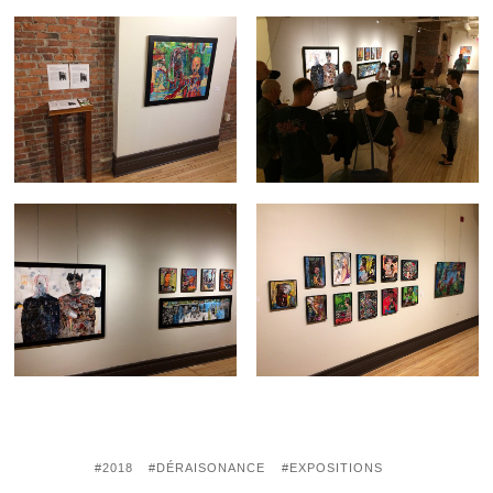
2018
DÉRAISONANCE
EXPOSITIONS