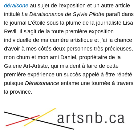
déraisone
au sujet de l'exposition et un autre article
intitulé
La Déraisonance de Sylvie Pilotte
paraît dans
le journal L'étoile sous la plume de la journaliste Lisa
Revil. Il s'agit de la toute première exposition
individuelle de ma carrière artistique et j'ai la chance
d'avoir à mes côtés deux personnes très précieuses,
mon chum et mon ami Daniel, propriétaire de la
Galerie Art-Artiste, qui m'aident à faire de cette
première expérience un succès appelé à être répété
puisque
Déraisonance
entame une tournée à travers
la province.