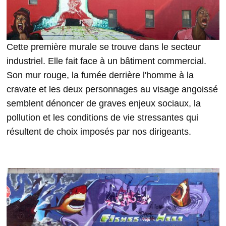
Cette première murale se trouve dans le secteur
industriel. Elle fait face à un bâtiment commercial.
Son mur rouge, la fumée derrière l'homme à la
cravate et les deux personnages au visage angoissé
semblent dénoncer de graves enjeux sociaux, la
pollution et les conditions de vie stressantes qui
résultent de choix imposés par nos dirigeants.