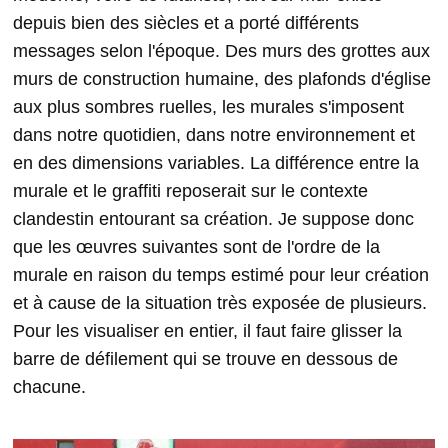
depuis bien des siècles et a porté différents
messages selon l'époque. Des murs des grottes aux
murs de construction humaine, des plafonds d'église
aux plus sombres ruelles, les murales s'imposent
dans notre quotidien, dans notre environnement et
en des dimensions variables. La différence entre la
murale et le graffiti reposerait sur le contexte
clandestin entourant sa création. Je suppose donc
que les œuvres suivantes sont de l'ordre de la
murale en raison du temps estimé pour leur création
et à cause de la situation très exposée de plusieurs.
Pour les visualiser en entier, il faut faire glisser la
barre de défilement qui se trouve en dessous de
chacune.