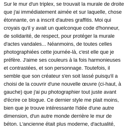
Sur le mur d'un triplex, se trouvait la murale de droite
que j'ai immédiatement aimée et sur laquelle, chose
étonnante, on a inscrit d'autres graffitis. Moi qui
croyais qu'il y avait un quelconque code d'honneur,
de solidarité, de respect, pour protéger la murale
d'actes vandales... Néanmoins, de toutes celles
photographiées cette journée-là, c'est elle que je
préfère. J'aime ses couleurs à la fois harmonieuses
et contrastées, et son personnage. Toutefois, il
semble que son créateur s'en soit lassé puisqu'il a
choisi de la couvrir d'une nouvelle œuvre (ci-haut, à
gauche) que j'ai pu photographier tout juste avant
d'écrire ce blogue. Ce dernier style me plait moins,
bien que je trouve intéressante l'idée d'une autre
dimension, d'un autre monde derrière le mur de
béton. L'ancienne était plus moderne, d'actualité,