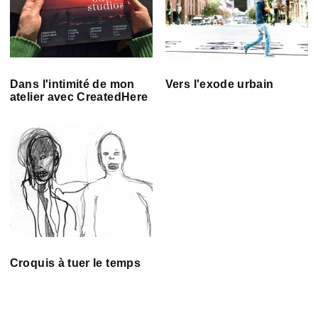
Dans l'intimité de mon
Vers l'exode urbain
atelier avec CreatedHere
Croquis à tuer le temps