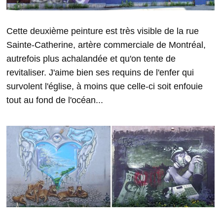
Cette deuxième peinture est très visible de la rue
Sainte-Catherine, artère commerciale de Montréal,
autrefois plus achalandée et qu'on tente de
revitaliser. J'aime bien ses requins de l'enfer qui
survolent l'église, à moins que celle-ci soit enfouie
tout au fond de l'océan...