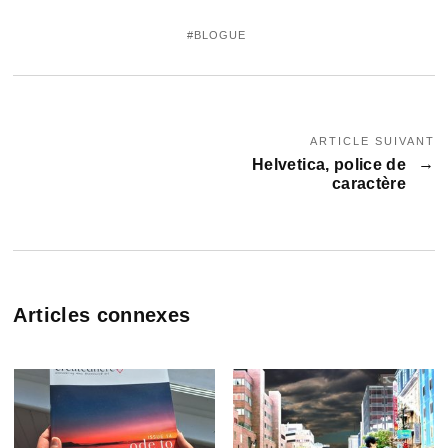
BLOGUE
ARTICLE SUIVANT
Helvetica, police de
caractère
Articles connexes