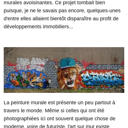
murales avoisinantes. Ce projet tombait bien
puisque, je ne le savais pas encore, quelques-unes
d'entre elles allaient bientôt disparaître au profit de
développements immobiliers...
La peinture murale est présente un peu partout à
travers le monde. Même si celles qui ont été
photographiées ici ont souvent quelque chose de
moderne, voire de futuriste, l'art sur mur existe