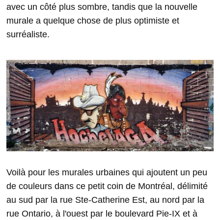
avec un côté plus sombre, tandis que la nouvelle
murale a quelque chose de plus optimiste et
surréaliste.
Voilà pour les murales urbaines qui ajoutent un peu
de couleurs dans ce petit coin de Montréal, délimité
au sud par la rue Ste-Catherine Est, au nord par la
rue Ontario, à l'ouest par le boulevard Pie-IX et à