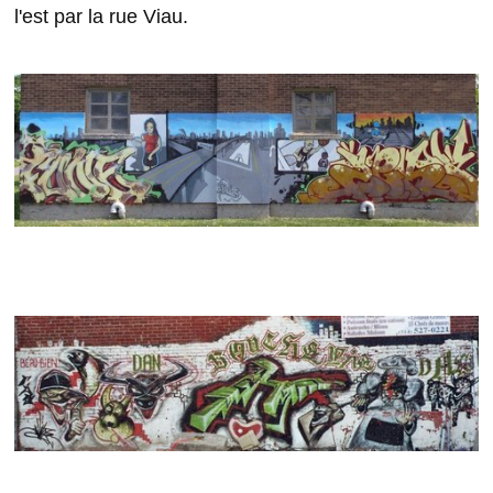
l'est par la rue Viau.