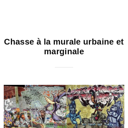
Chasse à la murale urbaine et
marginale