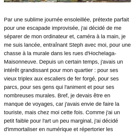
Par une sublime journée ensoleillée, prétexte parfait
pour une escapade improvisée, j'ai décidé de me
séparer de mon ordinateur et, caméra à la main, je
me suis lancée, entraînant Steph avec moi, pour une
chasse à la murale dans les rues d'Hochelaga-
Maisonneuve. Depuis un certain temps, j'avais un
intérêt grandissant pour mon quartier : pour ses
vieux triplex aux escaliers de fer forgé, pour ses
parcs, pour ses gens qui l'animent et pour ses
nombreuses murales. Bref, je devais être en
manque de voyages, car j'avais envie de faire la
touriste, mais chez moi cette fois. Comme j'ai un
petit faible pour l'art un peu marginal, j'ai décidé
d'immortaliser en numérique et répertorier les